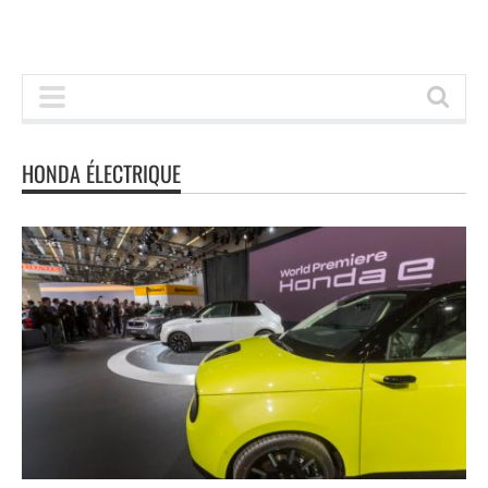
HONDA ÉLECTRIQUE