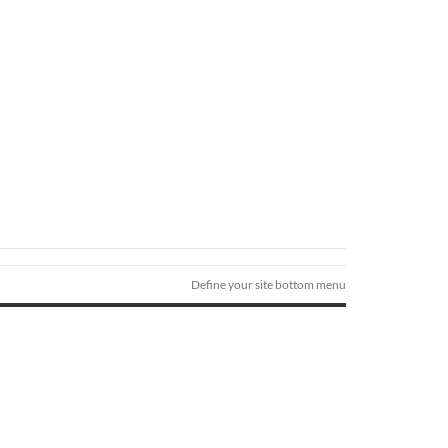
Define your site bottom menu