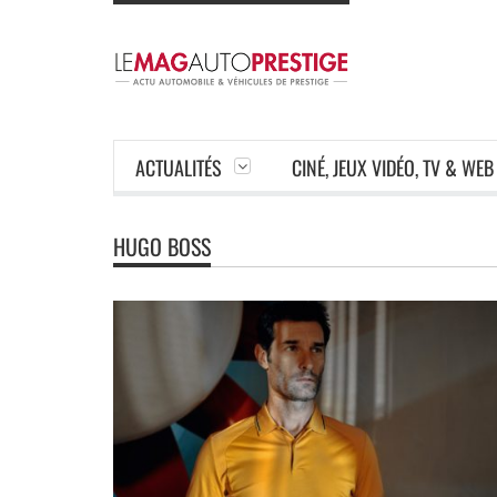
ACTUALITÉS
CINÉ, JEUX VIDÉO, TV & WEB
HUGO BOSS