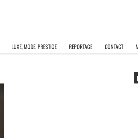
LUXE, MODE, PRESTIGE
REPORTAGE
CONTACT