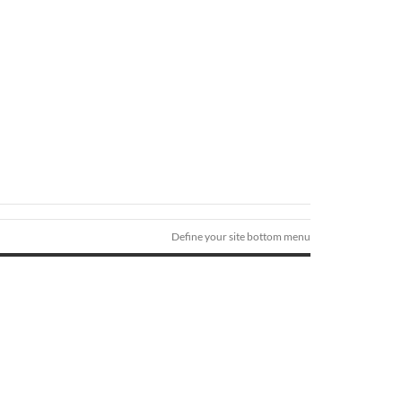
Define your site bottom menu