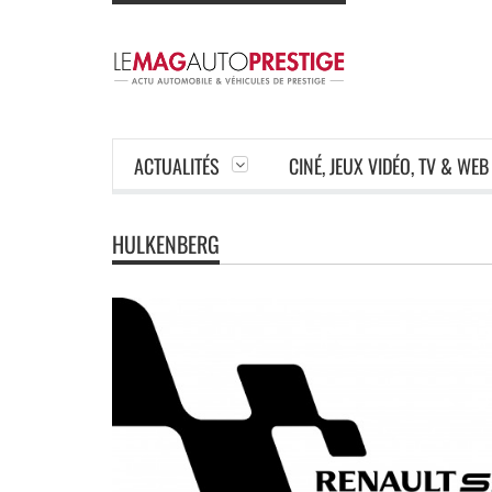
ACTUALITÉS
CINÉ, JEUX VIDÉO, TV & WEB
HULKENBERG