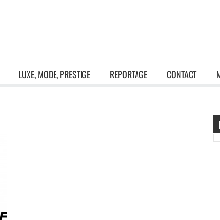
LUXE, MODE, PRESTIGE
REPORTAGE
CONTACT