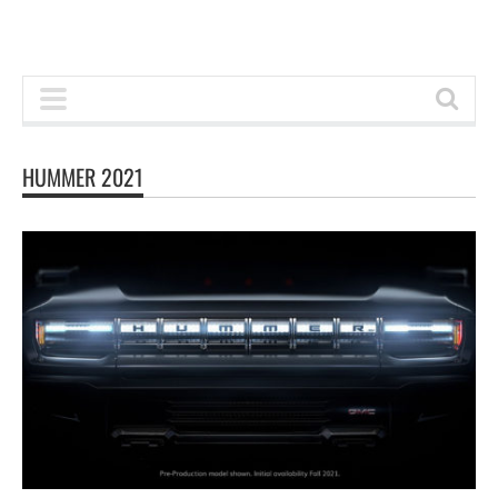
HUMMER 2021