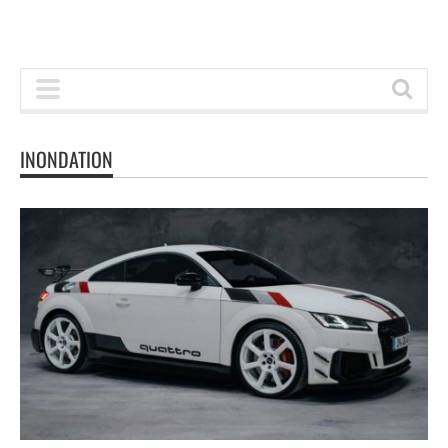
INONDATION