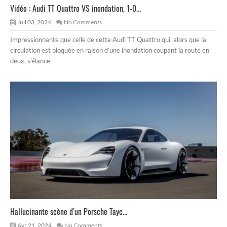
Vidéo : Audi TT Quattro VS inondation, 1-0...
Juil 03, 2024
No Comments
Impressionnante que celle de cette Audi TT Quattro qui, alors que la
circulation est bloquée en raison d’une inondation coupant la route en
deux, s’élance
Hallucinante scène d’un Porsche Tayc...
Avr 21, 2024
No Comments