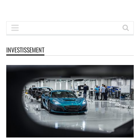
INVESTISSEMENT