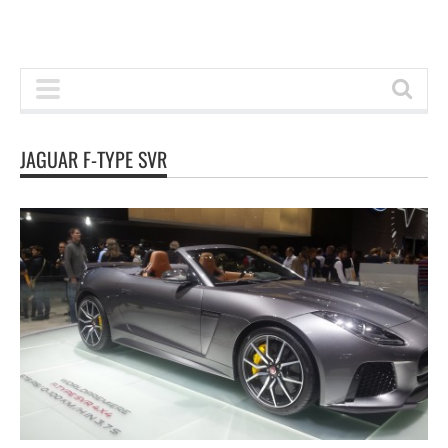
JAGUAR F-TYPE SVR