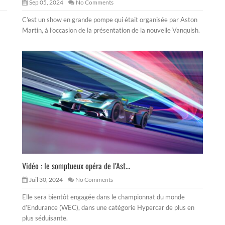
Sep 05, 2024
No Comments
C’est un show en grande pompe qui était organisée par Aston
Martin, à l’occasion de la présentation de la nouvelle Vanquish.
Vidéo : le somptueux opéra de l’Ast...
Juil 30, 2024
No Comments
Elle sera bientôt engagée dans le championnat du monde
d’Endurance (WEC), dans une catégorie Hypercar de plus en
plus séduisante.