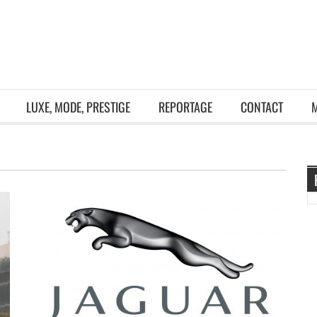
LUXE, MODE, PRESTIGE
REPORTAGE
CONTACT