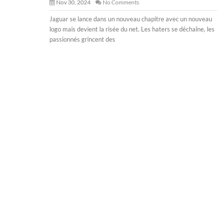
Nov 30, 2024
No Comments
Jaguar se lance dans un nouveau chapitre avec un nouveau
logo mais devient la risée du net. Les haters se déchaîne, les
passionnés grincent des