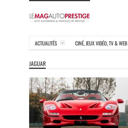
ACTUALITÉS
CINÉ, JEUX VIDÉO, TV & WEB
JAGUAR