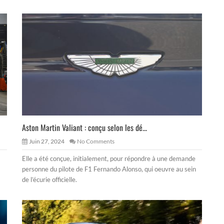
Aston Martin Valiant : conçu selon les dé...
Juin 27, 2024
No Comments
Elle a été conçue, initialement, pour répondre à une demande
personne du pilote de F1 Fernando Alonso, qui oeuvre au sein
de l’écurie officielle.