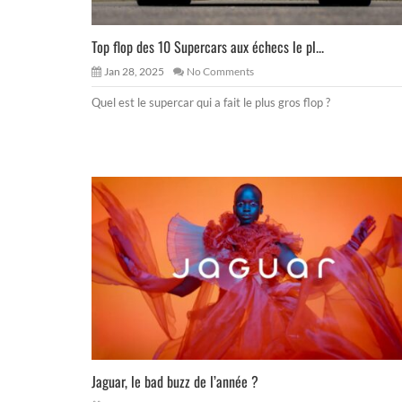
Top flop des 10 Supercars aux échecs le pl...
Jan 28, 2025
No Comments
Quel est le supercar qui a fait le plus gros flop ?
Jaguar, le bad buzz de l’année ?