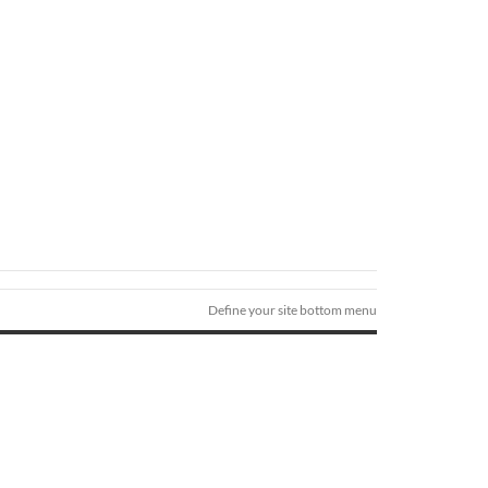
Define your site bottom menu