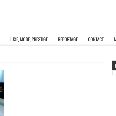
LUXE, MODE, PRESTIGE
REPORTAGE
CONTACT