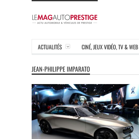
ACTUALITÉS
CINÉ, JEUX VIDÉO, TV & WEB
JEAN-PHILIPPE IMPARATO