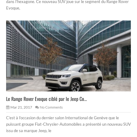
dans l’hexagone. Ce nouveau SUV joue sur le segment du Range Rover
Evoque,
Le Range Rover Evoque ciblé par le Jeep Co...
Mar 21, 2017
No Comments
C’est à l’occasion du dernier salon International de Genève que le
puissant groupe Fiat-Chrysler-Automobiles a présenté un nouveau SUV
issu de sa marque Jeep, le