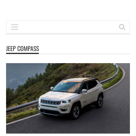
JEEP COMPASS