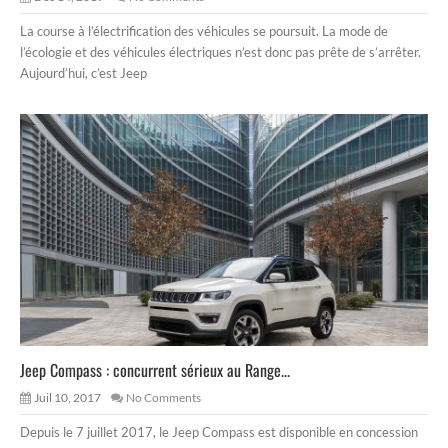
La course à l’électrification des véhicules se poursuit. La mode de
l’écologie et des véhicules électriques n’est donc pas prête de s’arrêter.
Aujourd’hui, c’est Jeep
Jeep Compass : concurrent sérieux au Range...
Juil 10, 2017
No Comments
Depuis le 7 juillet 2017, le Jeep Compass est disponible en concession