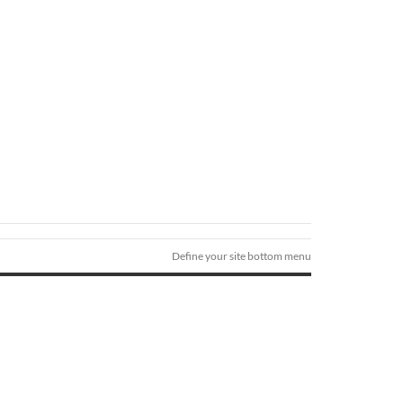
Define your site bottom menu