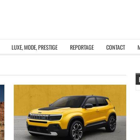
LUXE, MODE, PRESTIGE
REPORTAGE
CONTACT