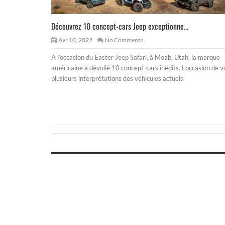
Découvrez 10 concept-cars Jeep exceptionne...
Avr 10, 2022
No Comments
A l’occasion du Easter Jeep Safari, à Moab, Utah, la marque
américaine a dévoilé 10 concept-cars inédits. L’occasion de v
plusieurs interprétations des véhicules actuels