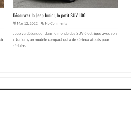
Découvrez la Jeep Junior, le petit SUV 100...
Mar 12, 2022
No Comments
Jeep va débarquer dans le monde des SUV électrique avec son
oir
« Junior », un modèle compact qui a de sérieux atouts pour
séduire.