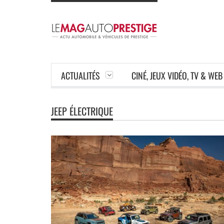
ACTUALITÉS
CINÉ, JEUX VIDÉO, TV & WEB
JEEP ÉLECTRIQUE