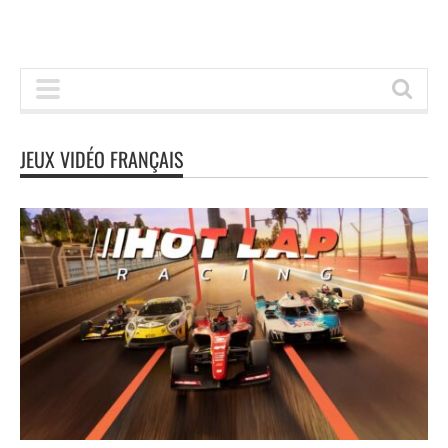
JEUX VIDÉO FRANÇAIS