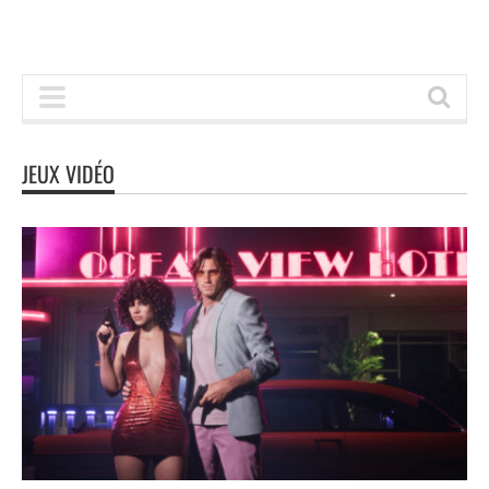
JEUX VIDÉO