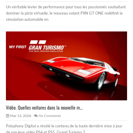
Un véritable levier de performance pour tous les passionnés souhaitant
dominer la piste virtuelle, le nouveau volant PXN GT ONE redéfinit la
simulation automobile en
Vidéo. Quelles voitures dans la nouvelle m...
Mar 13, 2026
No Comments
Polyphony Digital a révélé le contenu de la toute dernière mise à jour
de son jeux vidéo PS4 et PS5, Grand Turismo 7.