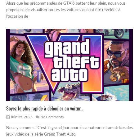
Alors que les précommandes de GTA 6 battent leur plein, nous vous
proposons de visualiser toutes les voitures qui ont été révélées à
l’occasion de
Soyez le plus rapide à débouler en voitur...
Juin 25, 2026
No Comments
Nous y sommes ! C’est le grand jour pour les amateurs et amatrices des
jeux vidéo de la série Grand Theft Auto.