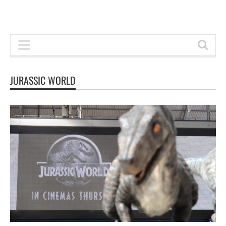
JURASSIC WORLD