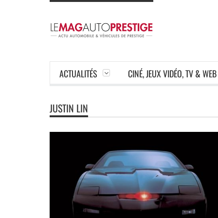
ACTUALITÉS
CINÉ, JEUX VIDÉO, TV & WEB
JUSTIN LIN