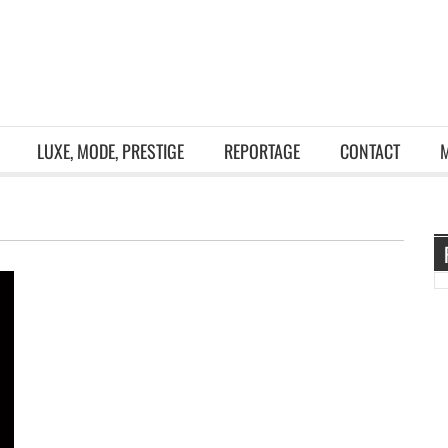
LUXE, MODE, PRESTIGE
REPORTAGE
CONTACT