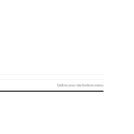
Define your site bottom menu