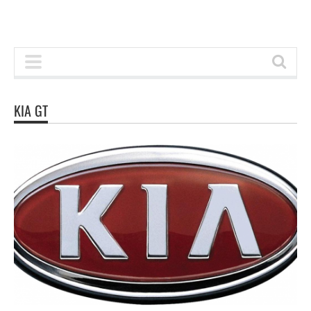
KIA GT