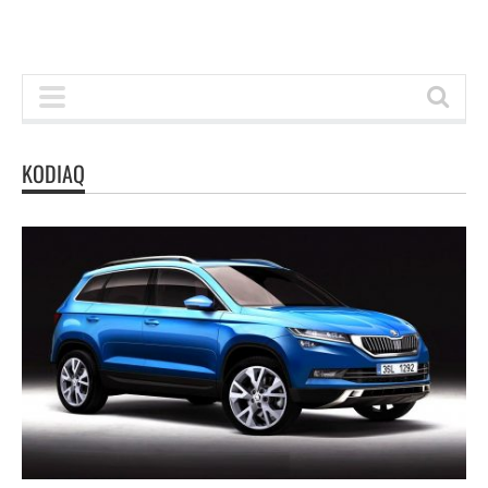
KODIAQ