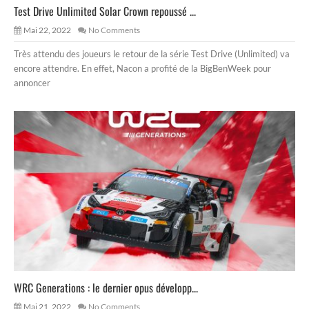
Test Drive Unlimited Solar Crown repoussé ...
Mai 22, 2022
No Comments
Très attendu des joueurs le retour de la série Test Drive (Unlimited) va
encore attendre. En effet, Nacon a profité de la BigBenWeek pour
annoncer
WRC Generations : le dernier opus développ...
Mai 21, 2022
No Comments