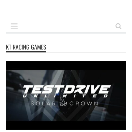
KT RACING GAMES