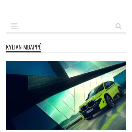
KYLIAN MBAPPÉ