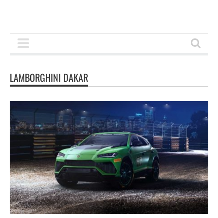
LAMBORGHINI DAKAR