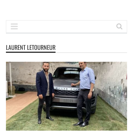
LAURENT LETOURNEUR