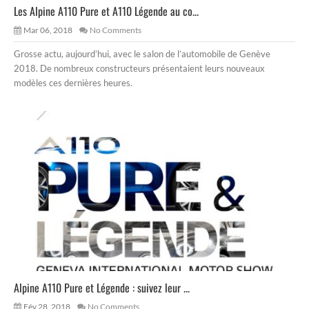
Les Alpine A110 Pure et A110 Légende au co...
Mar 06, 2018
No Comments
Grosse actu, aujourd’hui, avec le salon de l’automobile de Genève
2018. De nombreux constructeurs présentaient leurs nouveaux
modèles ces dernières heures.
Alpine A110 Pure et Légende : suivez leur ...
Fév 28, 2018
No Comments