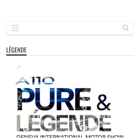
LÉGENDE