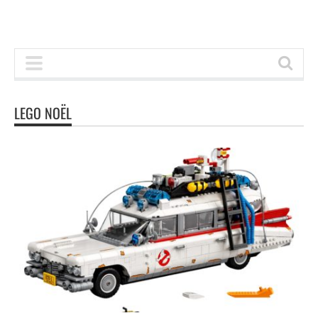
LEGO NOËL