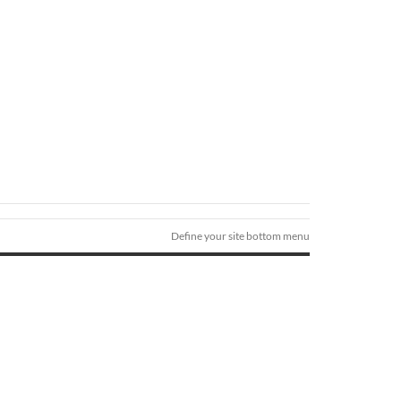
Define your site bottom menu