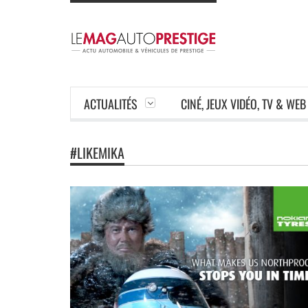
ACTUALITÉS
CINÉ, JEUX VIDÉO, TV & WEB
#LIKEMIKA