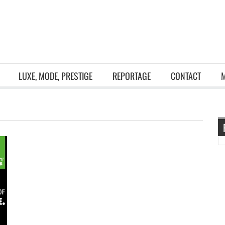
LUXE, MODE, PRESTIGE
REPORTAGE
CONTACT