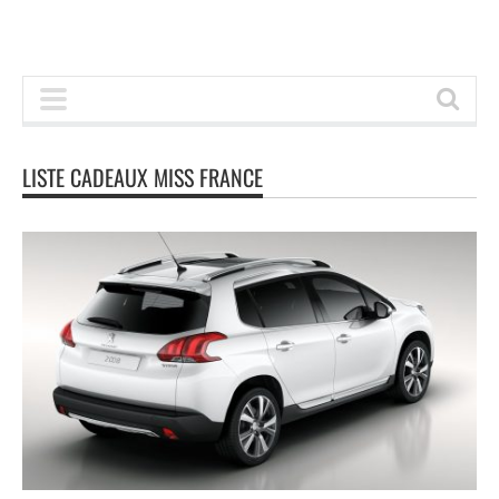
LISTE CADEAUX MISS FRANCE