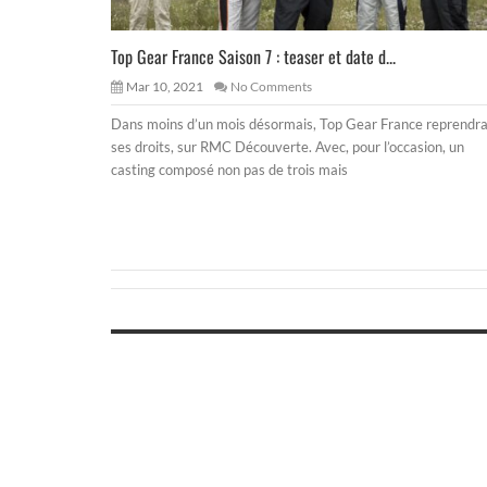
Top Gear France Saison 7 : teaser et date d...
Mar 10, 2021
No Comments
Dans moins d’un mois désormais, Top Gear France reprendr
ses droits, sur RMC Découverte. Avec, pour l’occasion, un
casting composé non pas de trois mais