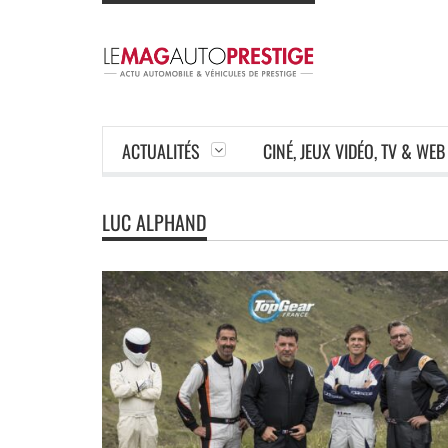
ACTUALITÉS
CINÉ, JEUX VIDÉO, TV & WEB
LUC ALPHAND