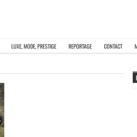
LUXE, MODE, PRESTIGE
REPORTAGE
CONTACT