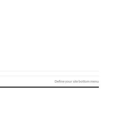
Define your site bottom menu