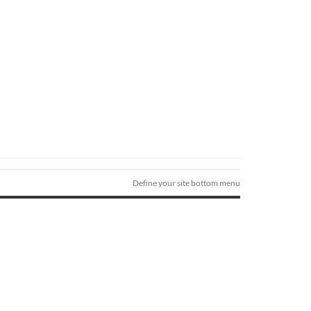
Define your site bottom menu