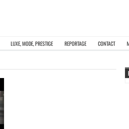
LUXE, MODE, PRESTIGE
REPORTAGE
CONTACT