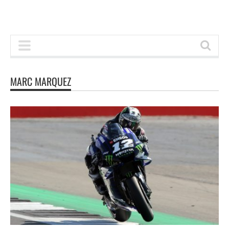
MARC MARQUEZ