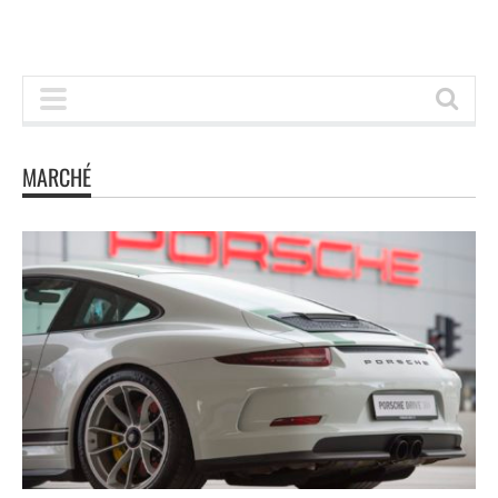
MARCHÉ