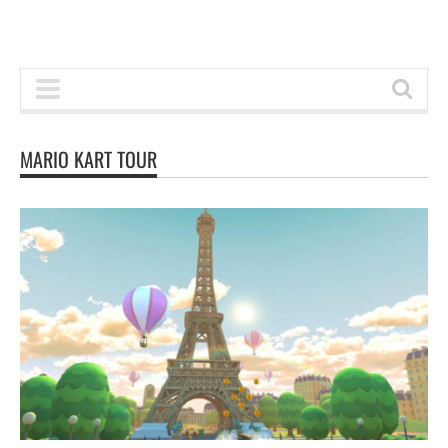
MARIO KART TOUR