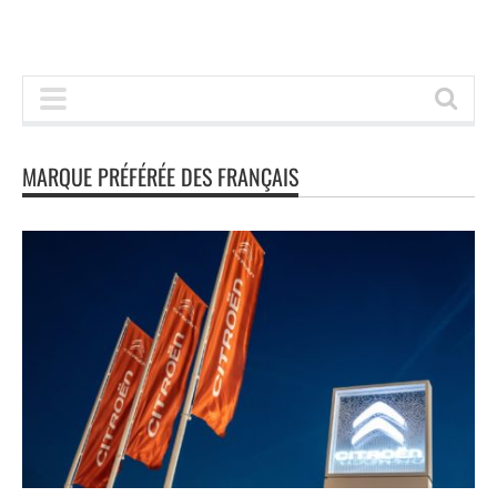
MARQUE PRÉFÉRÉE DES FRANÇAIS