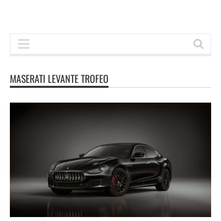
MASERATI LEVANTE TROFEO