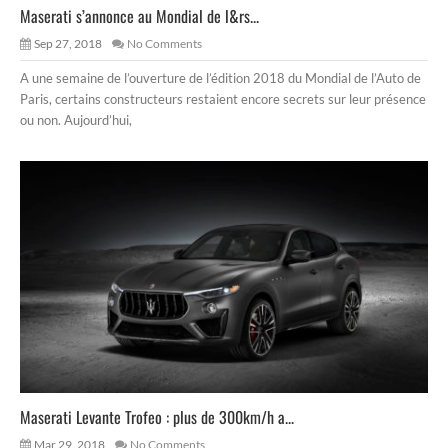
Maserati s’annonce au Mondial de l&rs...
Sep 27, 2018
No Comments
A une semaine de l’ouverture de l’édition 2018 du Mondial de l’Auto de
Paris, certains constructeurs restaient encore secrets sur leur présence
ou non. Aujourd’hui,
Maserati Levante Trofeo : plus de 300km/h a...
Mar 29, 2018
No Comments