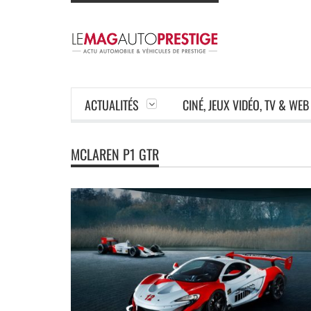
ACTUALITÉS
CINÉ, JEUX VIDÉO, TV & WEB
MCLAREN P1 GTR