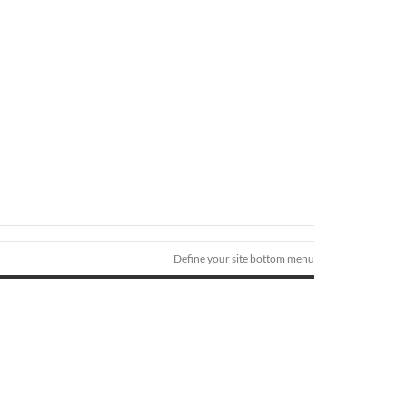
Define your site bottom menu