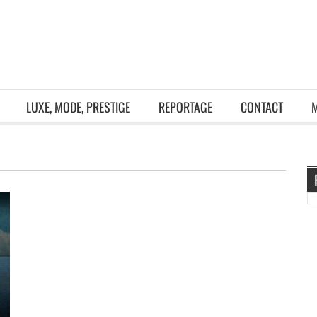
LUXE, MODE, PRESTIGE
REPORTAGE
CONTACT