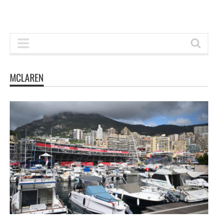
MCLAREN