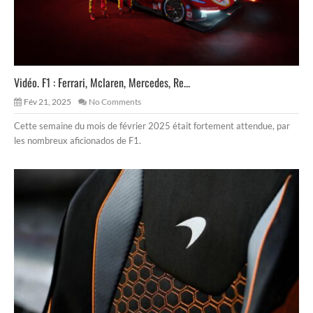
Vidéo. F1 : Ferrari, Mclaren, Mercedes, Re...
Fév 21, 2025
No Comments
Cette semaine du mois de février 2025 était fortement attendue, par
les nombreux aficionados de F1.