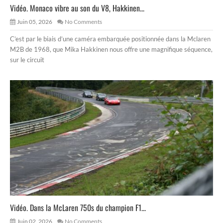
Vidéo. Monaco vibre au son du V8, Hakkinen...
Juin 05, 2026
No Comments
C’est par le biais d’une caméra embarquée positionnée dans la Mclaren
M2B de 1968, que Mika Hakkinen nous offre une magnifique séquence,
sur le circuit
Vidéo. Dans la McLaren 750s du champion F1...
Juin 02, 2026
No Comments