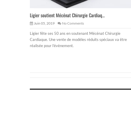
Ligier soutient Mécénat Chirurgie Cardiaq...
Juin 05, 2019
No Comments
Ligier fête ses 50 ans en soutenant Mécénat Chirurgie
Cardiaque. Une vente de modèles réduits spéciaux va être
réalisée pour l’évènement.