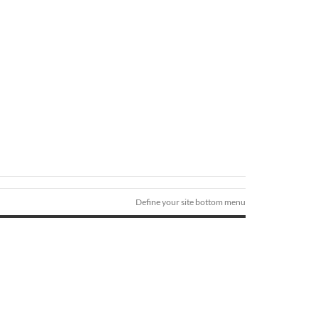
Define your site bottom menu