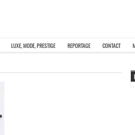
LUXE, MODE, PRESTIGE
REPORTAGE
CONTACT