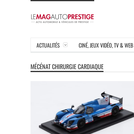
ACTUALITÉS
CINÉ, JEUX VIDÉO, TV & WEB
MÉCÉNAT CHIRURGIE CARDIAQUE