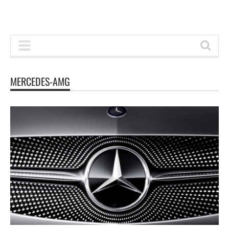
MERCEDES-AMG