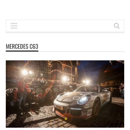
MERCEDES C63