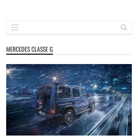
MERCEDES CLASSE G