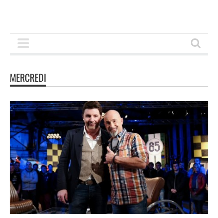
MERCREDI