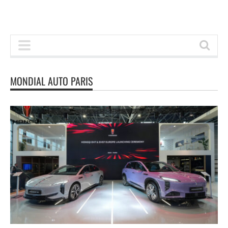
MONDIAL AUTO PARIS