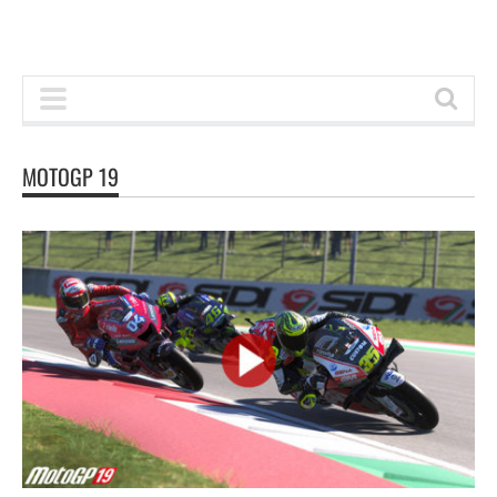
MOTOGP 19