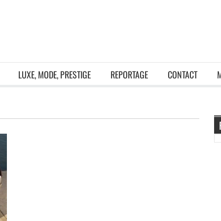
LUXE, MODE, PRESTIGE
REPORTAGE
CONTACT