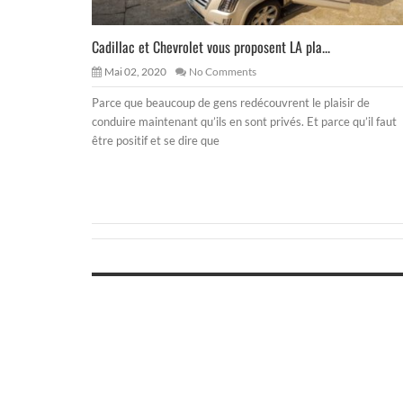
Cadillac et Chevrolet vous proposent LA pla...
Mai 02, 2020
No Comments
Parce que beaucoup de gens redécouvrent le plaisir de
conduire maintenant qu’ils en sont privés. Et parce qu’il faut
être positif et se dire que