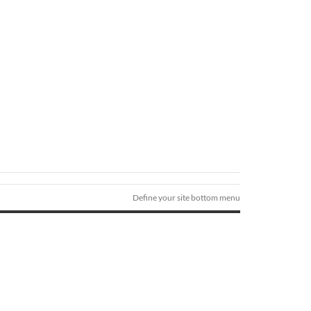
Define your site bottom menu