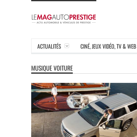
ACTUALITÉS
CINÉ, JEUX VIDÉO, TV & WEB
MUSIQUE VOITURE