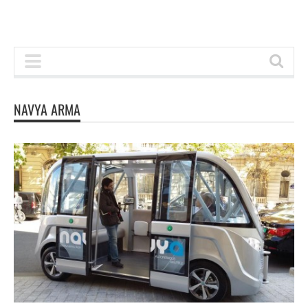
NAVYA ARMA