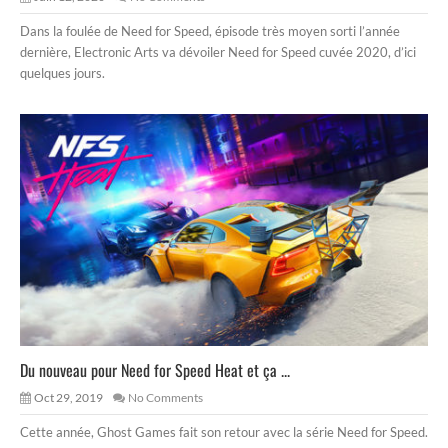
Dans la foulée de Need for Speed, épisode très moyen sorti l’année
dernière, Electronic Arts va dévoiler Need for Speed cuvée 2020, d’ici
quelques jours.
Du nouveau pour Need for Speed Heat et ça ...
Oct 29, 2019
No Comments
Cette année, Ghost Games fait son retour avec la série Need for Speed.