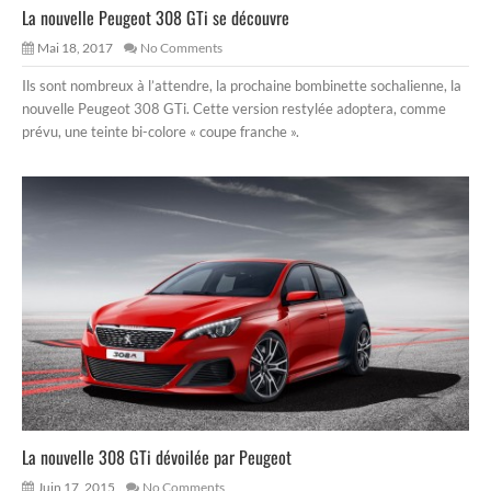
La nouvelle Peugeot 308 GTi se découvre
Mai 18, 2017
No Comments
Ils sont nombreux à l’attendre, la prochaine bombinette sochalienne, la
nouvelle Peugeot 308 GTi. Cette version restylée adoptera, comme
prévu, une teinte bi-colore « coupe franche ».
La nouvelle 308 GTi dévoilée par Peugeot
Juin 17, 2015
No Comments