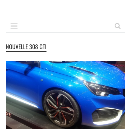
NOUVELLE 308 GTI