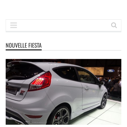
NOUVELLE FIESTA