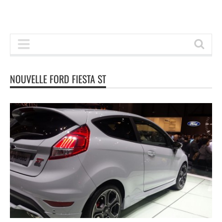
NOUVELLE FORD FIESTA ST