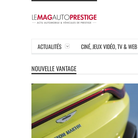
ACTUALITÉS
CINÉ, JEUX VIDÉO, TV & WEB
NOUVELLE VANTAGE