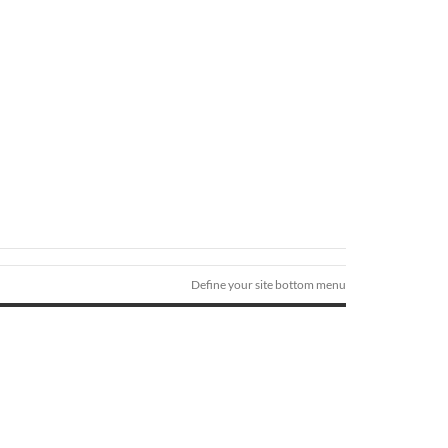
Define your site bottom menu