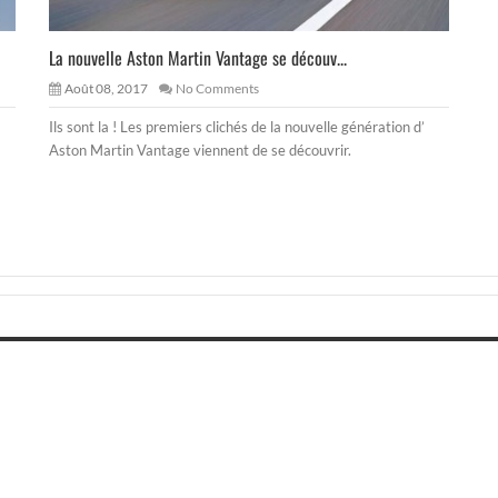
La nouvelle Aston Martin Vantage se découv...
Août 08, 2017
No Comments
Ils sont la ! Les premiers clichés de la nouvelle génération d’
Aston Martin Vantage viennent de se découvrir.