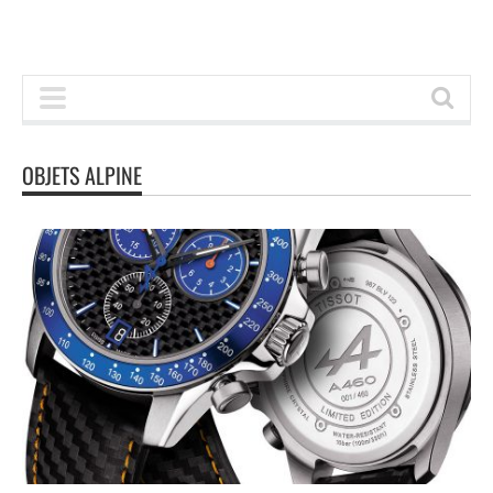
OBJETS ALPINE