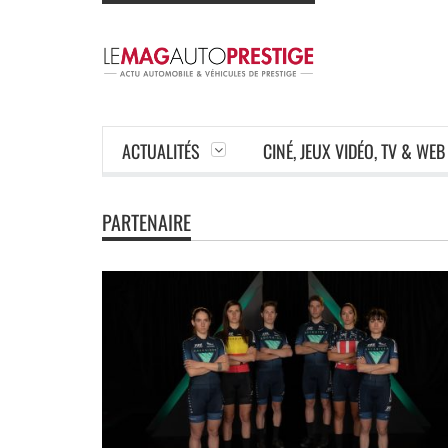
ACTUALITÉS
CINÉ, JEUX VIDÉO, TV & WEB
PARTENAIRE