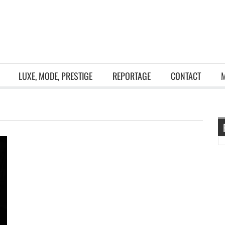
LUXE, MODE, PRESTIGE
REPORTAGE
CONTACT