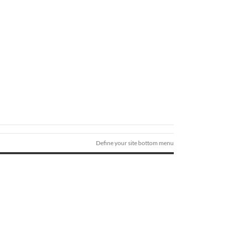
Define your site bottom menu